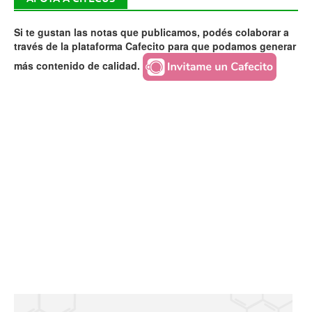
Si te gustan las notas que publicamos, podés colaborar a
través de la plataforma Cafecito para que podamos generar
más contenido de calidad.