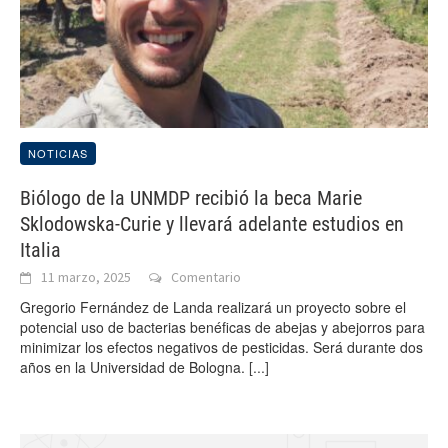
NOTICIAS
Biólogo de la UNMDP recibió la beca Marie
Sklodowska-Curie y llevará adelante estudios en
Italia
11 marzo, 2025
Comentario
Gregorio Fernández de Landa realizará un proyecto sobre el
potencial uso de bacterias benéficas de abejas y abejorros para
minimizar los efectos negativos de pesticidas. Será durante dos
años en la Universidad de Bologna.
[...]