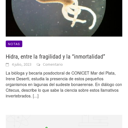
NOTAS
Hidra, entre la fragilidad y la “inmortalidad”
4 julio, 2023
Comentario
La bióloga y becaria posdoctoral de CONICET Mar del Plata,
Irene Deserti, estudia la presencia de estos pequeños
organismos en lagunas del sudeste bonaerense. En diálogo con
Citecus, describe lo que sabe la ciencia sobre estos llamativos
invertebrados.
[...]