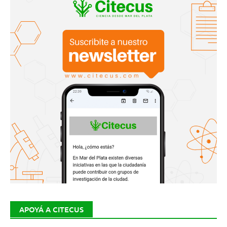
APOYÁ A CITECUS