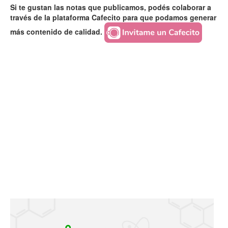
Si te gustan las notas que publicamos, podés colaborar a
través de la plataforma Cafecito para que podamos generar
más contenido de calidad.