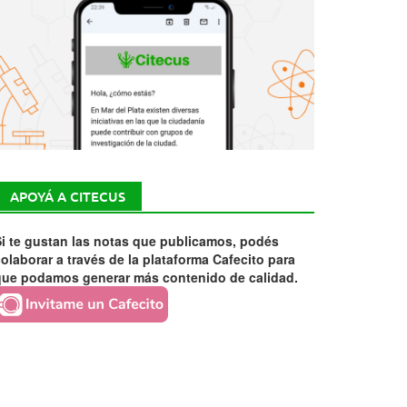
APOYÁ A CITECUS
i te gustan las notas que publicamos, podés
olaborar a través de la plataforma Cafecito para
que podamos generar más contenido de calidad.