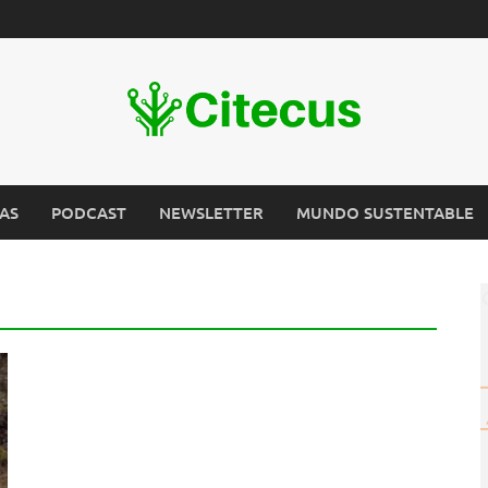
AS
PODCAST
NEWSLETTER
MUNDO SUSTENTABLE