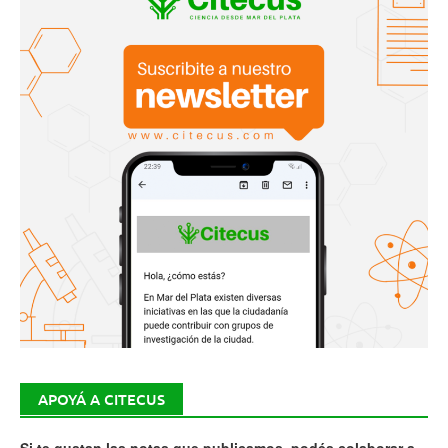
APOYÁ A CITECUS