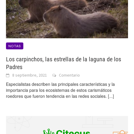
NOTAS
Los carpinchos, las estrellas de la laguna de los
Padres
8 septiembre, 2021
Comentario
Especialistas describen las principales características y la
importancia para los ecosistemas de estos carismáticos
roedores que fueron tendencia en las redes sociales.
[...]