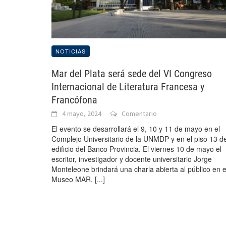
NOTICIAS
Mar del Plata será sede del VI Congreso
Internacional de Literatura Francesa y
Francófona
4 mayo, 2024
Comentario
El evento se desarrollará el 9, 10 y 11 de mayo en el
Complejo Universitario de la UNMDP y en el piso 13 de
edificio del Banco Provincia. El viernes 10 de mayo el
escritor, investigador y docente universitario Jorge
Monteleone brindará una charla abierta al público en e
Museo MAR.
[...]