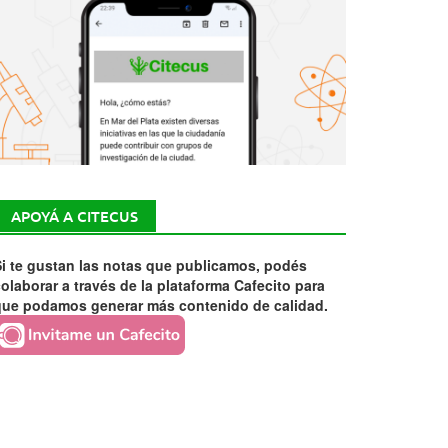
APOYÁ A CITECUS
i te gustan las notas que publicamos, podés
olaborar a través de la plataforma Cafecito para
que podamos generar más contenido de calidad.