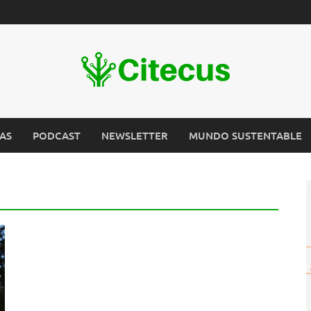
AS
PODCAST
NEWSLETTER
MUNDO SUSTENTABLE