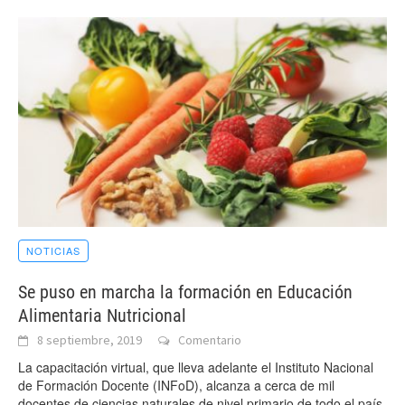
NOTICIAS
Se puso en marcha la formación en Educación
Alimentaria Nutricional
8 septiembre, 2019
Comentario
La capacitación virtual, que lleva adelante el Instituto Nacional
de Formación Docente (INFoD), alcanza a cerca de mil
docentes de ciencias naturales de nivel primario de todo el país.