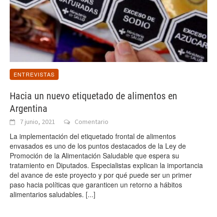
ENTREVISTAS
Hacia un nuevo etiquetado de alimentos en
Argentina
7 junio, 2021
Comentario
La implementación del etiquetado frontal de alimentos
envasados es uno de los puntos destacados de la Ley de
Promoción de la Alimentación Saludable que espera su
tratamiento en Diputados. Especialistas explican la importancia
del avance de este proyecto y por qué puede ser un primer
paso hacia políticas que garanticen un retorno a hábitos
alimentarios saludables.
[...]