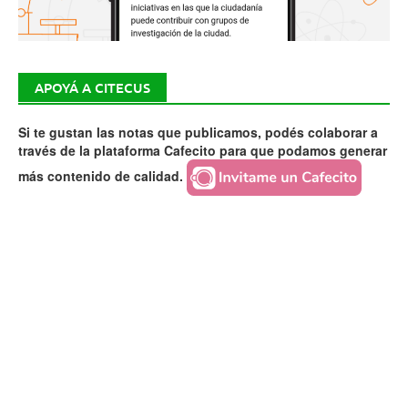
APOYÁ A CITECUS
Si te gustan las notas que publicamos, podés colaborar a
través de la plataforma Cafecito para que podamos generar
más contenido de calidad.