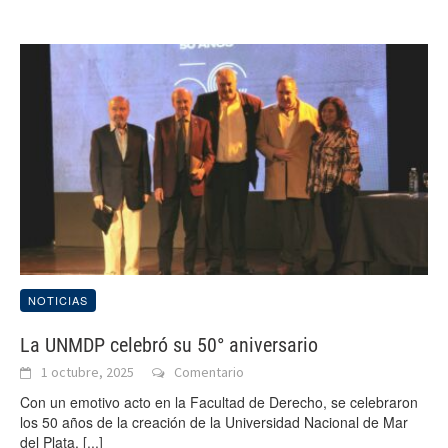
NOTICIAS
La UNMDP celebró su 50° aniversario
1 octubre, 2025
Comentario
Con un emotivo acto en la Facultad de Derecho, se celebraron
los 50 años de la creación de la Universidad Nacional de Mar
del Plata.
[...]