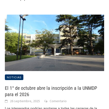
NOTICIAS
El 1° de octubre abre la inscripción a la UNMDP
para el 2026
26 septiembre, 2025
Comentario
Los interesados podrían anotarse a todas las carreras de la