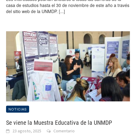
casa de estudios hasta el 30 de noviembre de este año a través
del sitio web de la UNMDP.
[...]
NOTICIAS
Se viene la Muestra Educativa de la UNMDP
23 agosto, 2025
Comentario