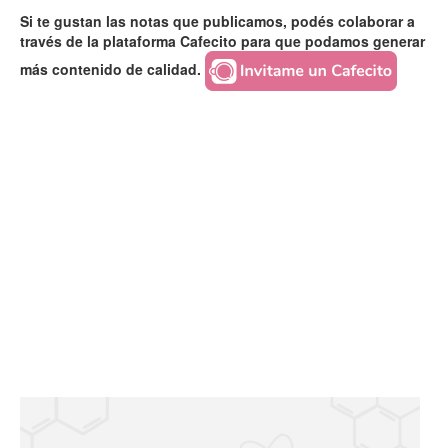
Si te gustan las notas que publicamos, podés colaborar a
través de la plataforma Cafecito para que podamos generar
más contenido de calidad.