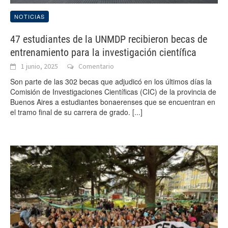
NOTICIAS
47 estudiantes de la UNMDP recibieron becas de
entrenamiento para la investigación científica
1 junio, 2025
Comentario
Son parte de las 302 becas que adjudicó en los últimos días la
Comisión de Investigaciones Científicas (CIC) de la provincia de
Buenos Aires a estudiantes bonaerenses que se encuentran en
el tramo final de su carrera de grado.
[...]