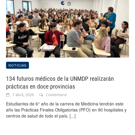
NOTICIAS
134 futuros médicos de la UNMDP realizarán
prácticas en doce provincias
7 abril, 2026
Comentario
Estudiantes de 6° año de la carrera de Medicina tendrán este
año las Prácticas Finales Obligatorias (PFO) en 90 hospitales y
centros de salud de todo el país.
[...]