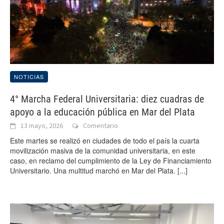
NOTICIAS
4° Marcha Federal Universitaria: diez cuadras de
apoyo a la educación pública en Mar del Plata
13 mayo, 2026
Comentario
Este martes se realizó en ciudades de todo el país la cuarta
movilización masiva de la comunidad universitaria, en este
caso, en reclamo del cumplimiento de la Ley de Financiamiento
Universitario. Una multitud marchó en Mar del Plata.
[...]