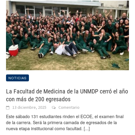
NOTICIAS
La Facultad de Medicina de la UNMDP cerró el año
con más de 200 egresados
13 diciembre, 2025
Comentario
Este sábado 131 estudiantes rinden el ECOE, el examen final
de la carrera. Será la primera camada de egresados de la
nueva etapa institucional como facultad.
[...]