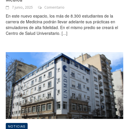
7 junio, 2025
Comentario
En este nuevo espacio, los más de 8.300 estudiantes de la
carrera de Medicina podrán llevar adelante sus prácticas en
simuladores de alta fidelidad. En el mismo predio se creará el
Centro de Salud Universitario.
[...]
NOTICIAS