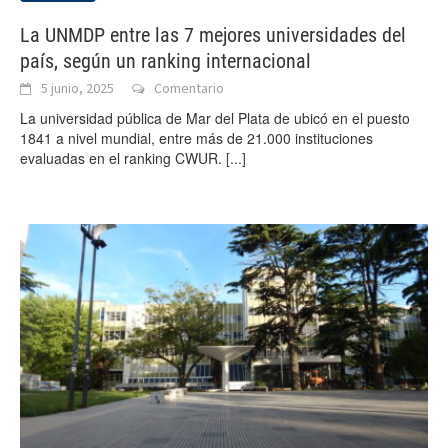
La UNMDP entre las 7 mejores universidades del
país, según un ranking internacional
5 junio, 2025
Comentario
La universidad pública de Mar del Plata de ubicó en el puesto
1841 a nivel mundial, entre más de 21.000 instituciones
evaluadas en el ranking CWUR.
[...]