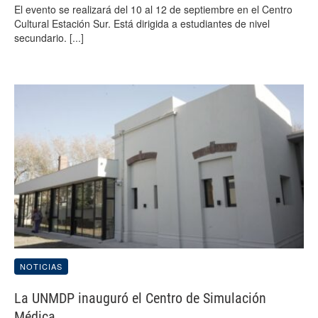
El evento se realizará del 10 al 12 de septiembre en el Centro
Cultural Estación Sur. Está dirigida a estudiantes de nivel
secundario.
[...]
NOTICIAS
La UNMDP inauguró el Centro de Simulación
Médica