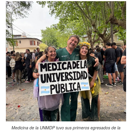
Medicina de la UNMDP tuvo sus primeros egresados de la