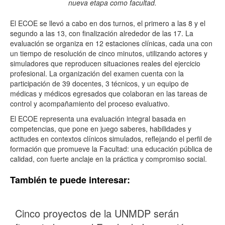
nueva etapa como facultad.
El ECOE se llevó a cabo en dos turnos, el primero a las 8 y el
segundo a las 13, con finalización alrededor de las 17. La
evaluación se organiza en 12 estaciones clínicas, cada una con
un tiempo de resolución de cinco minutos, utilizando actores y
simuladores que reproducen situaciones reales del ejercicio
profesional. La organización del examen cuenta con la
participación de 39 docentes, 3 técnicos, y un equipo de
médicas y médicos egresados que colaboran en las tareas de
control y acompañamiento del proceso evaluativo.
El ECOE representa una evaluación integral basada en
competencias, que pone en juego saberes, habilidades y
actitudes en contextos clínicos simulados, reflejando el perfil de
formación que promueve la Facultad: una educación pública de
calidad, con fuerte anclaje en la práctica y compromiso social.
También te puede interesar:
Cinco proyectos de la UNMDP serán