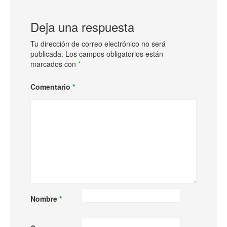
Deja una respuesta
Tu dirección de correo electrónico no será
publicada.
Los campos obligatorios están
marcados con
*
Comentario
*
Nombre
*