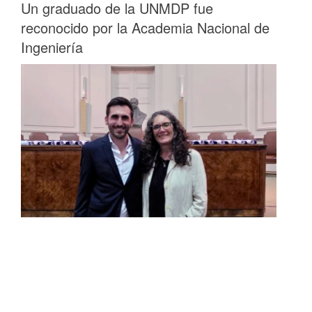
Un graduado de la UNMDP fue
reconocido por la Academia Nacional de
Ingeniería