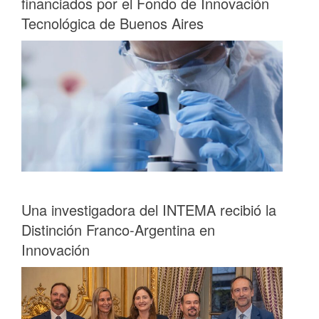
financiados por el Fondo de Innovación
Tecnológica de Buenos Aires
Una investigadora del INTEMA recibió la
Distinción Franco-Argentina en
Innovación