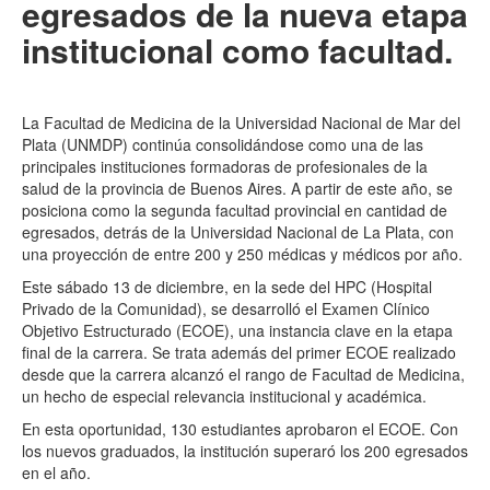
egresados de la nueva etapa
institucional como facultad.
La Facultad de Medicina de la Universidad Nacional de Mar del
Plata (UNMDP) continúa consolidándose como una de las
principales instituciones formadoras de profesionales de la
salud de la provincia de Buenos Aires. A partir de este año, se
posiciona como la segunda facultad provincial en cantidad de
egresados, detrás de la Universidad Nacional de La Plata, con
una proyección de entre 200 y 250 médicas y médicos por año.
Este sábado 13 de diciembre, en la sede del HPC (Hospital
Privado de la Comunidad), se desarrolló el Examen Clínico
Objetivo Estructurado (ECOE), una instancia clave en la etapa
final de la carrera. Se trata además del primer ECOE realizado
desde que la carrera alcanzó el rango de Facultad de Medicina,
un hecho de especial relevancia institucional y académica.
En esta oportunidad, 130 estudiantes aprobaron el ECOE. Con
los nuevos graduados, la institución superaró los 200 egresados
en el año.