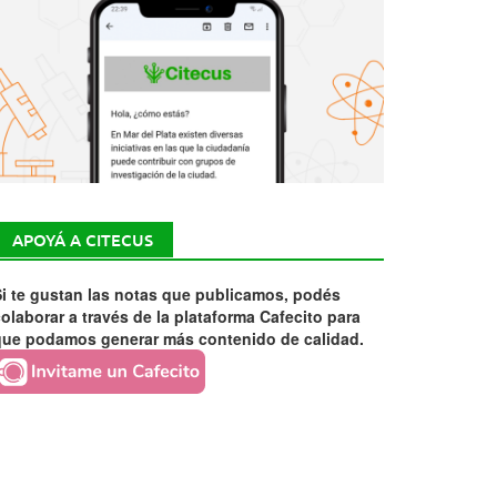
APOYÁ A CITECUS
i te gustan las notas que publicamos, podés
olaborar a través de la plataforma Cafecito para
que podamos generar más contenido de calidad.