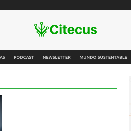
AS
PODCAST
NEWSLETTER
MUNDO SUSTENTABLE