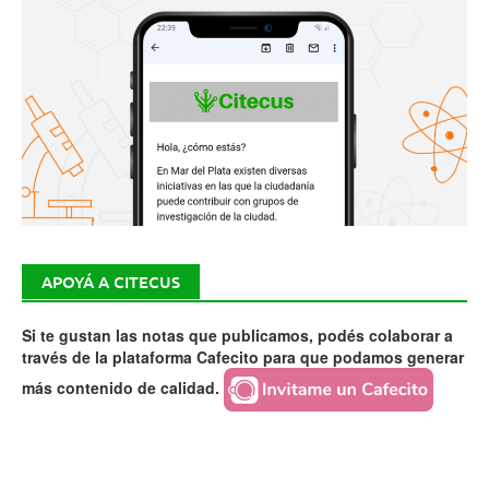
APOYÁ A CITECUS
Si te gustan las notas que publicamos, podés colaborar a
través de la plataforma Cafecito para que podamos generar
más contenido de calidad.