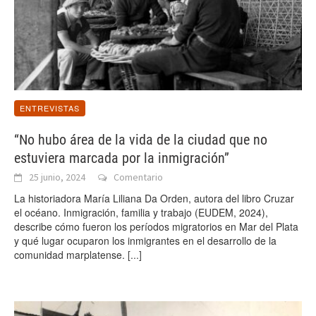
ENTREVISTAS
“No hubo área de la vida de la ciudad que no
estuviera marcada por la inmigración”
25 junio, 2024
Comentario
La historiadora María Liliana Da Orden, autora del libro Cruzar
el océano. Inmigración, familia y trabajo (EUDEM, 2024),
describe cómo fueron los períodos migratorios en Mar del Plata
y qué lugar ocuparon los inmigrantes en el desarrollo de la
comunidad marplatense.
[...]