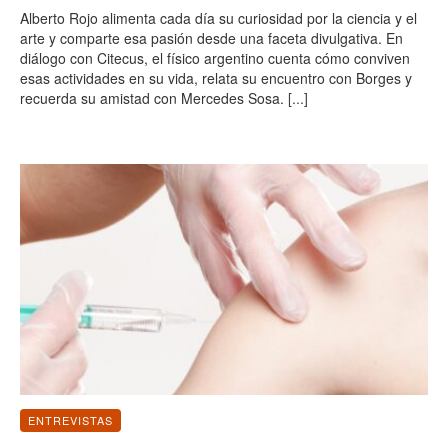
Alberto Rojo alimenta cada día su curiosidad por la ciencia y el
arte y comparte esa pasión desde una faceta divulgativa. En
diálogo con Citecus, el físico argentino cuenta cómo conviven
esas actividades en su vida, relata su encuentro con Borges y
recuerda su amistad con Mercedes Sosa.
[...]
ENTREVISTAS