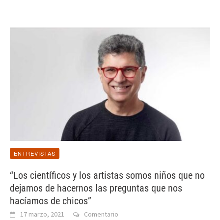
ENTREVISTAS
“Los científicos y los artistas somos niños que no
dejamos de hacernos las preguntas que nos
hacíamos de chicos”
17 marzo, 2021
Comentario