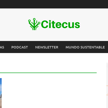
AS
PODCAST
NEWSLETTER
MUNDO SUSTENTABLE