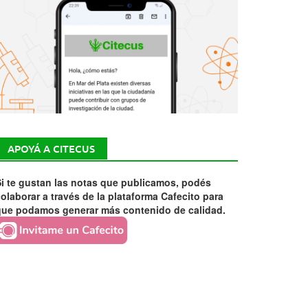
APOYÁ A CITECUS
i te gustan las notas que publicamos, podés
olaborar a través de la plataforma Cafecito para
que podamos generar más contenido de calidad.