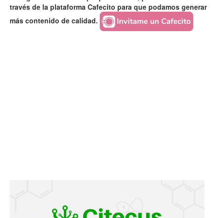
través de la plataforma Cafecito para que podamos generar
más contenido de calidad.