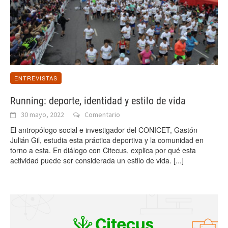
ENTREVISTAS
Running: deporte, identidad y estilo de vida
30 mayo, 2022
Comentario
El antropólogo social e investigador del CONICET, Gastón
Julián Gil, estudia esta práctica deportiva y la comunidad en
torno a esta. En diálogo con Citecus, explica por qué esta
actividad puede ser considerada un estilo de vida.
[...]