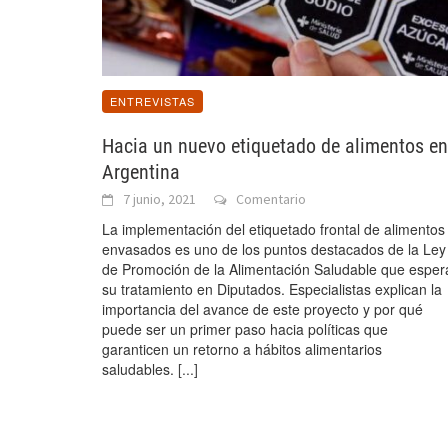
ENTREVISTAS
Hacia un nuevo etiquetado de alimentos en
Argentina
7 junio, 2021
Comentario
La implementación del etiquetado frontal de alimentos
envasados es uno de los puntos destacados de la Ley
de Promoción de la Alimentación Saludable que esper
su tratamiento en Diputados. Especialistas explican la
importancia del avance de este proyecto y por qué
puede ser un primer paso hacia políticas que
garanticen un retorno a hábitos alimentarios
saludables.
[...]