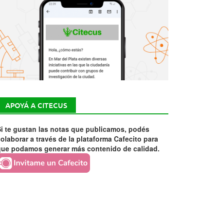
APOYÁ A CITECUS
i te gustan las notas que publicamos, podés
olaborar a través de la plataforma Cafecito para
que podamos generar más contenido de calidad.