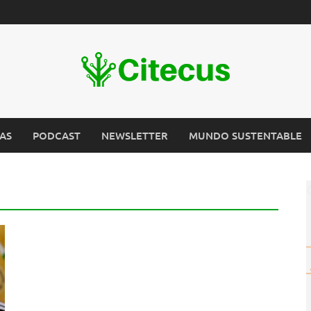
AS
PODCAST
NEWSLETTER
MUNDO SUSTENTABLE