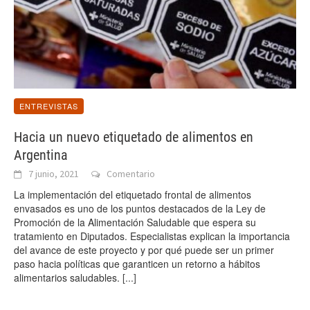
ENTREVISTAS
Hacia un nuevo etiquetado de alimentos en
Argentina
7 junio, 2021
Comentario
La implementación del etiquetado frontal de alimentos
envasados es uno de los puntos destacados de la Ley de
Promoción de la Alimentación Saludable que espera su
tratamiento en Diputados. Especialistas explican la importancia
del avance de este proyecto y por qué puede ser un primer
paso hacia políticas que garanticen un retorno a hábitos
alimentarios saludables.
[...]