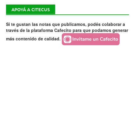
APOYÁ A CITECUS
Si te gustan las notas que publicamos, podés colaborar a
través de la plataforma Cafecito para que podamos generar
más contenido de calidad.