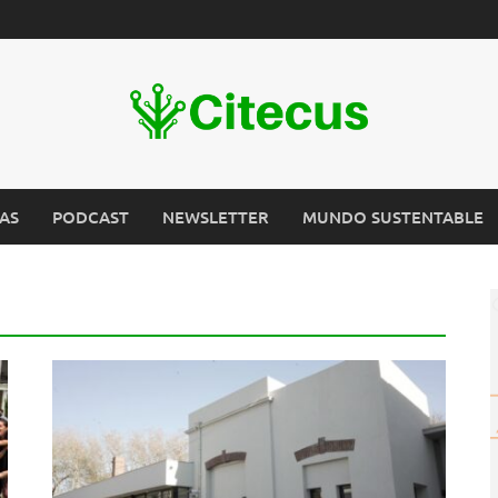
AS
PODCAST
NEWSLETTER
MUNDO SUSTENTABLE