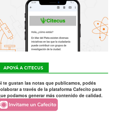
APOYÁ A CITECUS
i te gustan las notas que publicamos, podés
olaborar a través de la plataforma Cafecito para
que podamos generar más contenido de calidad.