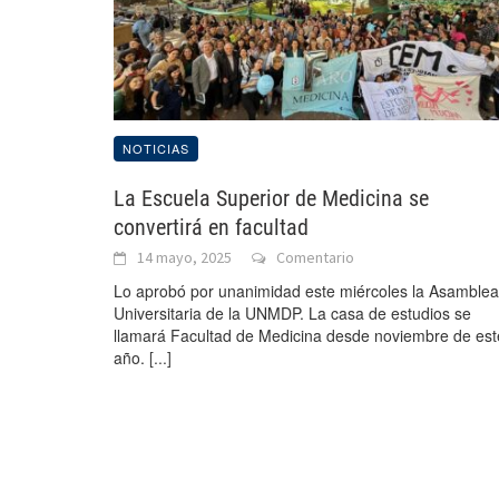
NOTICIAS
La Escuela Superior de Medicina se
convertirá en facultad
14 mayo, 2025
Comentario
Lo aprobó por unanimidad este miércoles la Asamblea
Universitaria de la UNMDP. La casa de estudios se
llamará Facultad de Medicina desde noviembre de est
año.
[...]