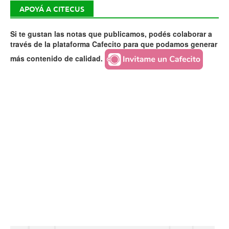
APOYÁ A CITECUS
Si te gustan las notas que publicamos, podés colaborar a
través de la plataforma Cafecito para que podamos generar
más contenido de calidad.