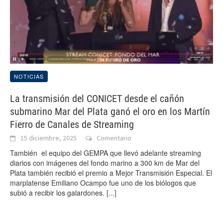
NOTICIAS
La transmisión del CONICET desde el cañón
submarino Mar del Plata ganó el oro en los Martín
Fierro de Canales de Streaming
15 diciembre, 2025
Comentario
También el equipo del GEMPA que llevó adelante streaming
diarios con imágenes del fondo marino a 300 km de Mar del
Plata también recibió el premio a Mejor Transmisión Especial. El
marplatense Emiliano Ocampo fue uno de los biólogos que
subió a recibir los galardones.
[...]