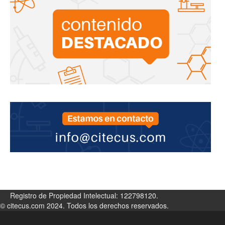
Registro de Propiedad Intelectual: 122798120.
© citecus.com 2024. Todos los derechos reservados.