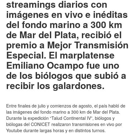
streamings diarios con
imágenes en vivo e inéditas
del fondo marino a 300 km
de Mar del Plata, recibió el
premio a Mejor Transmisión
Especial. El marplatense
Emiliano Ocampo fue uno
de los biólogos que subió a
recibir los galardones.
Entre finales de julio y comienzos de agosto, el país habló de
las imágenes del fondo marino a 300 km de Mar del Plata.
Durante la expedición “Talud Continental IV”, biólogos y
biólogas del CONICET realizaron transmisiones en vivo por
Youtube durante largas horas y en distintos turnos.