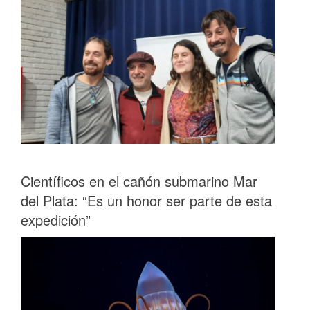
Científicos en el cañón submarino Mar
del Plata: “Es un honor ser parte de esta
expedición”