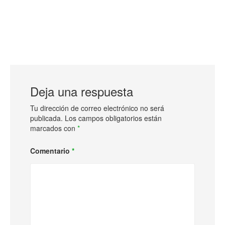
Deja una respuesta
Tu dirección de correo electrónico no será
publicada.
Los campos obligatorios están
marcados con
*
Comentario
*