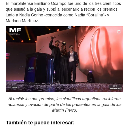
El marplatense Emiliano Ocampo fue uno de los tres científicos
que asistió a la gala y subió al escenario a recibir los premios
junto a Nadia Cerino -conocida como Nadia “Coralina”- y
Mariano Martínez.
Al recibir los dos premios, los científicos argentinos recibieron
aplausos y ovación de parte de los presentes en la gala de los
Martín Fierro.
También te puede interesar: