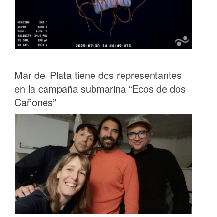
Mar del Plata tiene dos representantes
en la campaña submarina “Ecos de dos
Cañones”