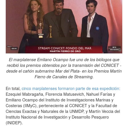
El marplatense Emliano Ocampo fue uno de los biólogos que
recibió los premios obtenidos por la transmisión del CONICET -
desde el cañón submarino Mar del Plata- en los Premios Martín
Fierro de Canales de Streaming.
En total,
cinco marplatenses formaron parte de esa expedición:
Ezequiel Mabragaña, Florencia Matusevich, Nahuel Farías y
Emiliano Ocampo del Instituto de Investigaciones Marinas y
Costeras (IIMyC), perteneciente al CONICET y la Facultad de
Ciencias Exactas y Naturales de la UNMDP, y Martín Veccia del
Instituto Nacional de Investigación y Desarrollo Pesquero
(INIDEP).