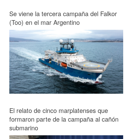
Se viene la tercera campaña del Falkor
(Too) en el mar Argentino
El relato de cinco marplatenses que
formaron parte de la campaña al cañón
submarino