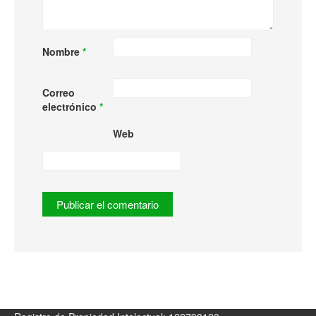
Nombre
*
Correo
electrónico
*
Web