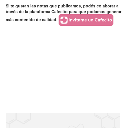
Si te gustan las notas que publicamos, podés colaborar a
través de la plataforma Cafecito para que podamos generar
más contenido de calidad.