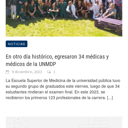
NOTICIAS
En otro día histórico, egresaron 34 médicas y
médicos de la UNMDP
9 diciembre, 2023
1
La Escuela Superior de Medicina de la universidad pública tuvo
su segundo grupo de graduados este viernes, luego de que 34
estudiantes rindieran el examen final. En este 2023, se
recibieron los primeros 123 profesionales de la carrera.
[...]