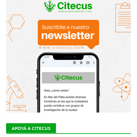
APOYÁ A CITECUS