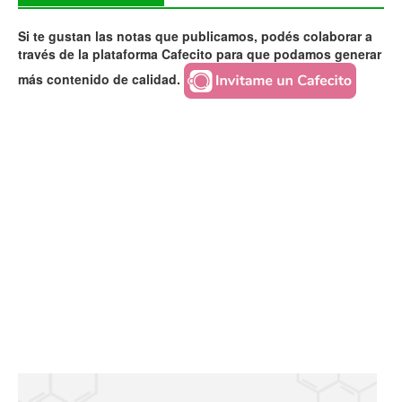
Si te gustan las notas que publicamos, podés colaborar a
través de la plataforma Cafecito para que podamos generar
más contenido de calidad.