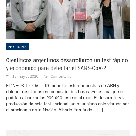
NOTICIAS
Científicos argentinos desarrollaron un test rápido
y económico para detectar el SARS-CoV-2
15 mayo, 2020
Comentario
El “NEOKIT-COVID-19” permite testear muestras de ARN y
obtener resultados en menos de dos horas. Se estima que se
podrían alcanzar los 200.000 testeos al mes. El desarrollo y la
producción de este test nacional fue anunciado este viernes por
el presidente de la Nación, Alberto Fernández.
[...]