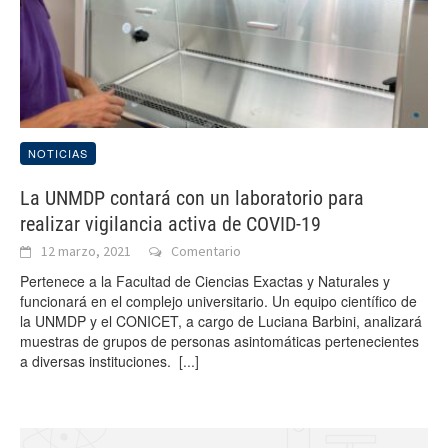
NOTICIAS
La UNMDP contará con un laboratorio para
realizar vigilancia activa de COVID-19
12 marzo, 2021
Comentario
Pertenece a la Facultad de Ciencias Exactas y Naturales y
funcionará en el complejo universitario. Un equipo científico de
la UNMDP y el CONICET, a cargo de Luciana Barbini, analizará
muestras de grupos de personas asintomáticas pertenecientes
a diversas instituciones.
[...]