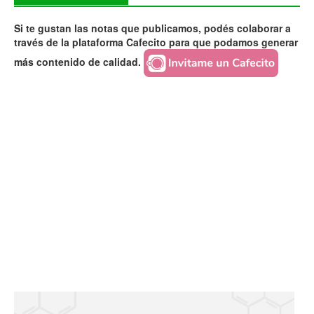
Si te gustan las notas que publicamos, podés colaborar a
través de la plataforma Cafecito para que podamos generar
más contenido de calidad.