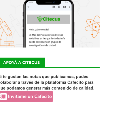
APOYÁ A CITECUS
i te gustan las notas que publicamos, podés
olaborar a través de la plataforma Cafecito para
que podamos generar más contenido de calidad.