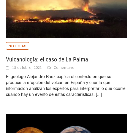
NOTICIAS
Vulcanología: el caso de La Palma
15 octubre, 2021
Comentario
El geólogo Alejandro Báez explica el contexto en que se
produce la erupción del volcán en España y cuenta qué
información analizan los expertos para interpretar lo que ocurre
cuando hay un evento de estas características.
[...]