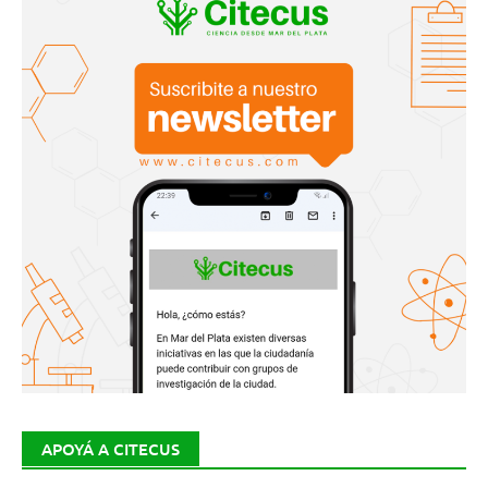
APOYÁ A CITECUS