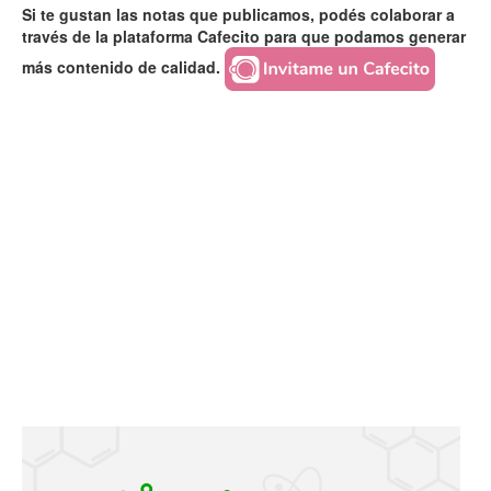
Si te gustan las notas que publicamos, podés colaborar a
través de la plataforma Cafecito para que podamos generar
más contenido de calidad.