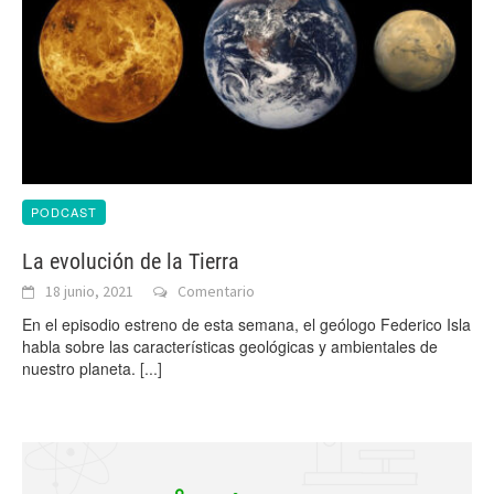
PODCAST
La evolución de la Tierra
18 junio, 2021
Comentario
En el episodio estreno de esta semana, el geólogo Federico Isla
habla sobre las características geológicas y ambientales de
nuestro planeta.
[...]