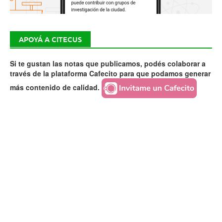
APOYÁ A CITECUS
Si te gustan las notas que publicamos, podés colaborar a
través de la plataforma Cafecito para que podamos generar
más contenido de calidad.