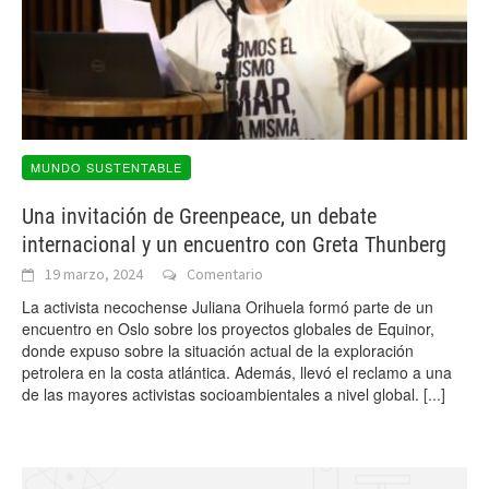
MUNDO SUSTENTABLE
Una invitación de Greenpeace, un debate
internacional y un encuentro con Greta Thunberg
19 marzo, 2024
Comentario
La activista necochense Juliana Orihuela formó parte de un
encuentro en Oslo sobre los proyectos globales de Equinor,
donde expuso sobre la situación actual de la exploración
petrolera en la costa atlántica. Además, llevó el reclamo a una
de las mayores activistas socioambientales a nivel global.
[...]