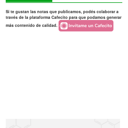
Si te gustan las notas que publicamos, podés colaborar a
través de la plataforma Cafecito para que podamos generar
más contenido de calidad.