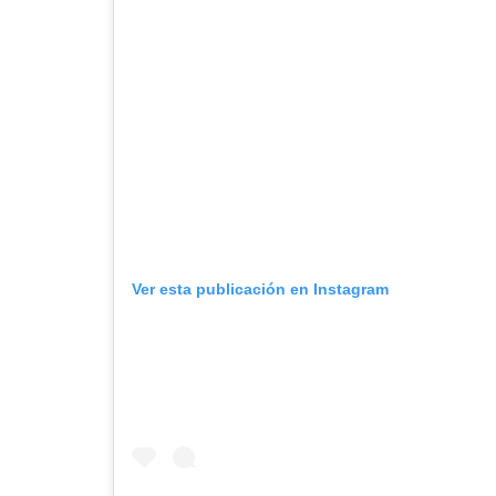
Ver esta publicación en Instagram