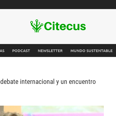
AS
PODCAST
NEWSLETTER
MUNDO SUSTENTABLE
 debate internacional y un encuentro