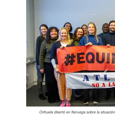
Orihuela disertó en Noruega sobre la situación 