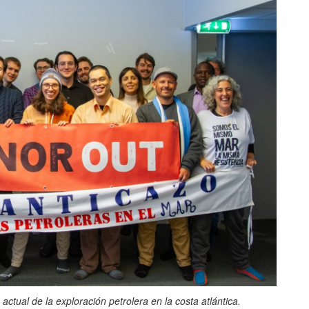
actual de la exploración petrolera en la costa atlántica.