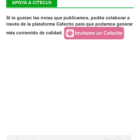
APOYÁ A CITECUS
Si te gustan las notas que publicamos, podés colaborar a
través de la plataforma Cafecito para que podamos generar
más contenido de calidad.