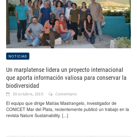
NOTICIAS
Un marplatense lidera un proyecto internacional
que aporta información valiosa para conservar la
biodiversidad
30 octubre, 2019
Comentario
El equipo que dirige Matías Mastrangelo, investigador de
CONICET Mar del Plata, recientemente publicó un trabajo en la
revista Nature Sustainability.
[...]