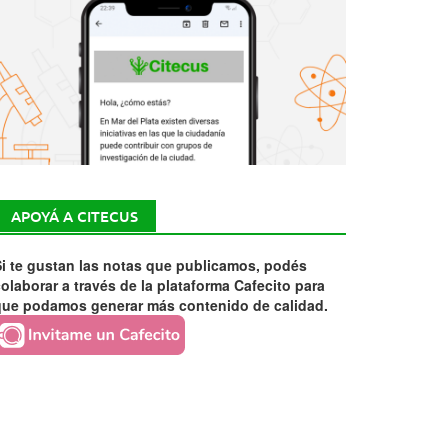
APOYÁ A CITECUS
i te gustan las notas que publicamos, podés
olaborar a través de la plataforma Cafecito para
que podamos generar más contenido de calidad.