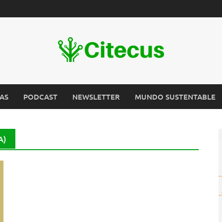
AS
PODCAST
NEWSLETTER
MUNDO SUSTENTABLE
A)