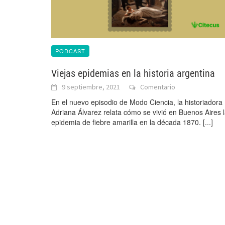
PODCAST
Viejas epidemias en la historia argentina
9 septiembre, 2021
Comentario
En el nuevo episodio de Modo Ciencia, la historiadora
Adriana Álvarez relata cómo se vivió en Buenos Aires 
epidemia de fiebre amarilla en la década 1870.
[...]