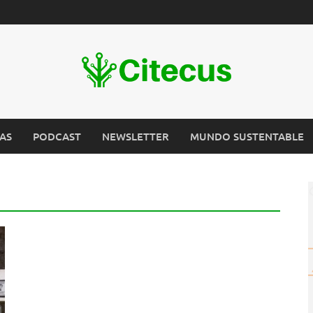
AS
PODCAST
NEWSLETTER
MUNDO SUSTENTABLE