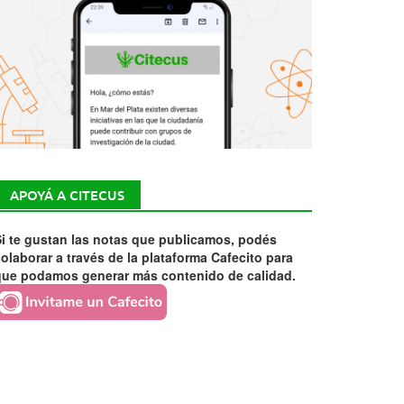
APOYÁ A CITECUS
i te gustan las notas que publicamos, podés
olaborar a través de la plataforma Cafecito para
que podamos generar más contenido de calidad.