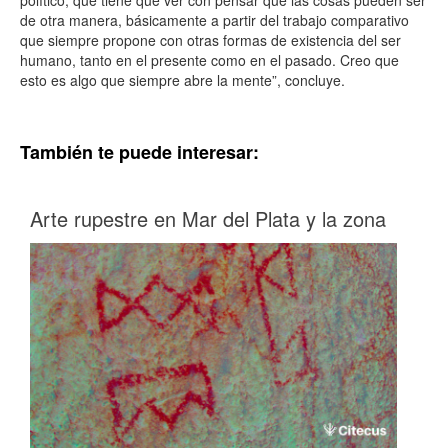
político, que tiene que ver con pensar que las cosas pueden ser
de otra manera, básicamente a partir del trabajo comparativo
que siempre propone con otras formas de existencia del ser
humano, tanto en el presente como en el pasado. Creo que
esto es algo que siempre abre la mente”, concluye.
También te puede interesar:
Arte rupestre en Mar del Plata y la zona