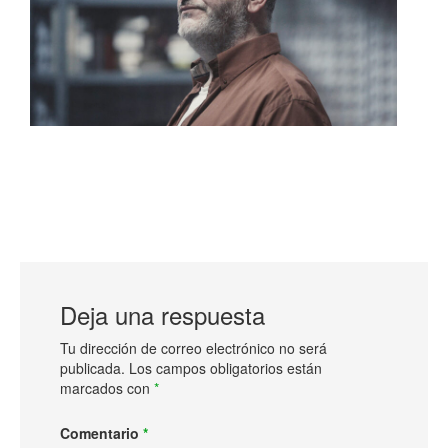
Deja una respuesta
Tu dirección de correo electrónico no será
publicada.
Los campos obligatorios están
marcados con
*
Comentario
*