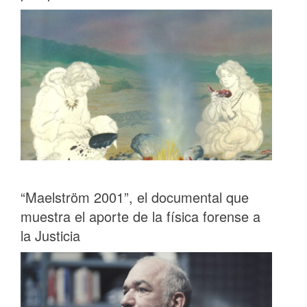
“Maelström 2001”, el documental que
muestra el aporte de la física forense a
la Justicia