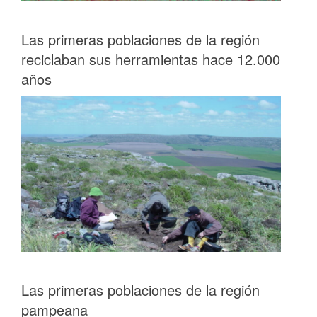
Las primeras poblaciones de la región
reciclaban sus herramientas hace 12.000
años
Las primeras poblaciones de la región
pampeana