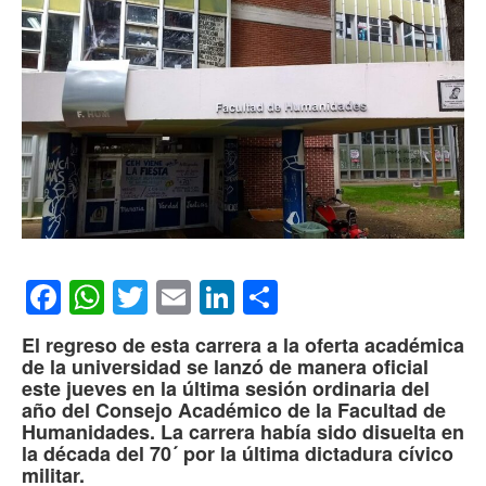
Facebook
WhatsApp
Twitter
Email
LinkedIn
Compartir
El regreso de esta carrera a la oferta académica
de la universidad se lanzó de manera oficial
este jueves en la última sesión ordinaria del
año del Consejo Académico de la Facultad de
Humanidades. La carrera había sido disuelta en
la década del 70´ por la última dictadura cívico
militar.