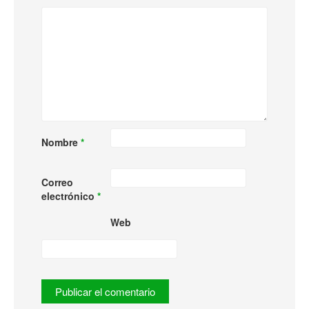
Nombre
*
Correo
electrónico
*
Web