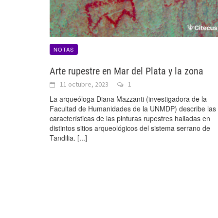
NOTAS
Arte rupestre en Mar del Plata y la zona
11 octubre, 2023
1
La arqueóloga Diana Mazzanti (investigadora de la
Facultad de Humanidades de la UNMDP) describe las
características de las pinturas rupestres halladas en
distintos sitios arqueológicos del sistema serrano de
Tandilia.
[...]