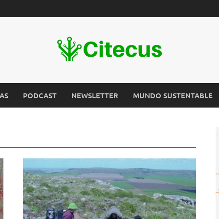
AS
PODCAST
NEWSLETTER
MUNDO SUSTENTABLE