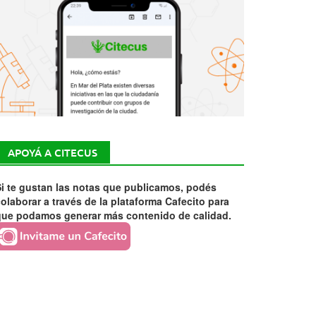
APOYÁ A CITECUS
i te gustan las notas que publicamos, podés
olaborar a través de la plataforma Cafecito para
que podamos generar más contenido de calidad.