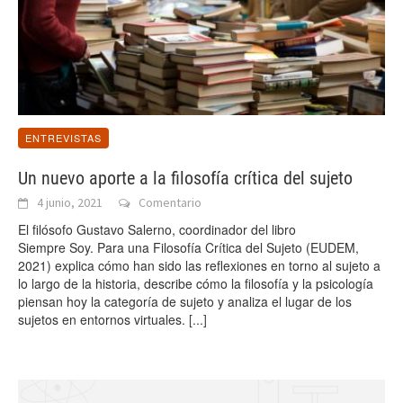
ENTREVISTAS
Un nuevo aporte a la filosofía crítica del sujeto
4 junio, 2021
Comentario
El filósofo Gustavo Salerno, coordinador del libro
Siempre Soy. Para una Filosofía Crítica del Sujeto (EUDEM,
2021) explica cómo han sido las reflexiones en torno al sujeto a
lo largo de la historia, describe cómo la filosofía y la psicología
piensan hoy la categoría de sujeto y analiza el lugar de los
sujetos en entornos virtuales.
[...]