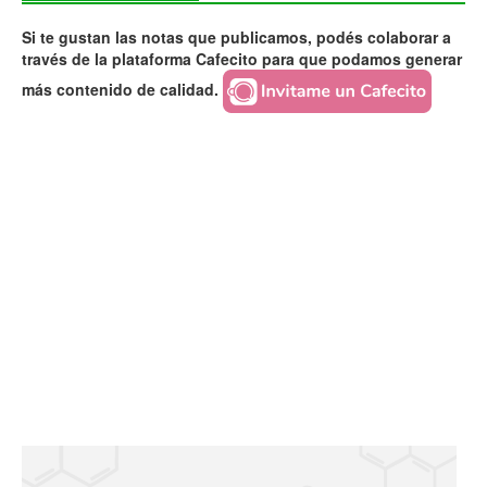
Si te gustan las notas que publicamos, podés colaborar a
través de la plataforma Cafecito para que podamos generar
más contenido de calidad.