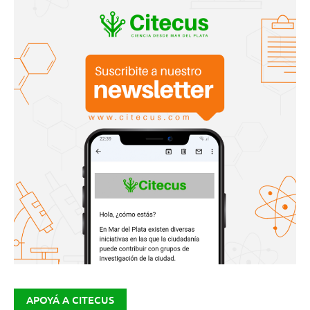
APOYÁ A CITECUS