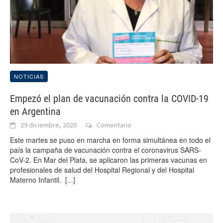
NOTICIAS
Empezó el plan de vacunación contra la COVID-19
en Argentina
29 diciembre, 2020
Comentario
Este martes se puso en marcha en forma simultánea en todo el
país la campaña de vacunación contra el coronavirus SARS-
CoV-2. En Mar del Plata, se aplicaron las primeras vacunas en
profesionales de salud del Hospital Regional y del Hospital
Materno Infantil.
[...]