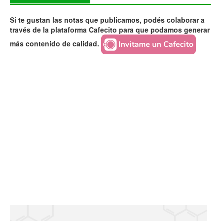
Si te gustan las notas que publicamos, podés colaborar a
través de la plataforma Cafecito para que podamos generar
más contenido de calidad.