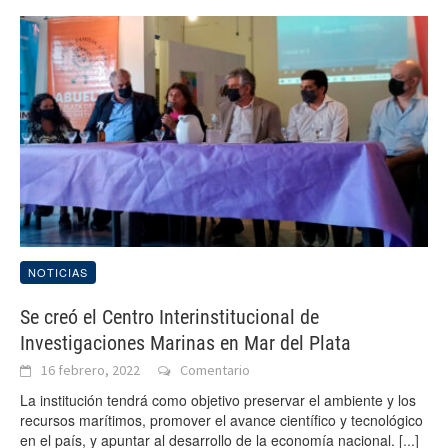
NOTICIAS
Se creó el Centro Interinstitucional de
Investigaciones Marinas en Mar del Plata
16 febrero, 2022
Comentario
La institución tendrá como objetivo preservar el ambiente y los
recursos marítimos, promover el avance científico y tecnológico
en el país, y apuntar al desarrollo de la economía nacional.
[...]