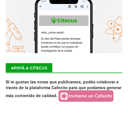
APOYÁ A CITECUS
Si te gustan las notas que publicamos, podés colaborar a
través de la plataforma Cafecito para que podamos generar
más contenido de calidad.