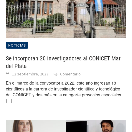
NOTICIAS
Se incorporan 20 investigadores al CONICET Mar
del Plata
12 septiembre, 2023
Comentario
En el marco de la convocatoria 2022, este año ingresan 18
científicos a la carrera de investigador científico y tecnológico
del CONICET y dos más en la categoría proyectos especiales.
[...]