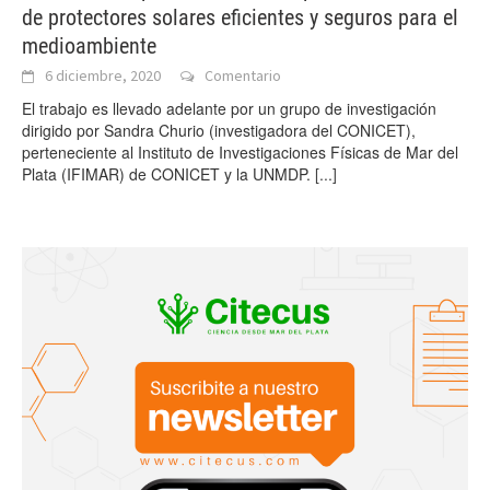
de protectores solares eficientes y seguros para el
medioambiente
6 diciembre, 2020
Comentario
El trabajo es llevado adelante por un grupo de investigación
dirigido por Sandra Churio (investigadora del CONICET),
perteneciente al Instituto de Investigaciones Físicas de Mar del
Plata (IFIMAR) de CONICET y la UNMDP.
[...]