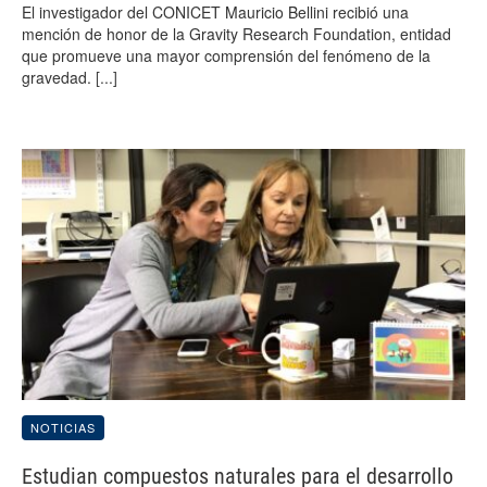
El investigador del CONICET Mauricio Bellini recibió una
mención de honor de la Gravity Research Foundation, entidad
que promueve una mayor comprensión del fenómeno de la
gravedad.
[...]
NOTICIAS
Estudian compuestos naturales para el desarrollo