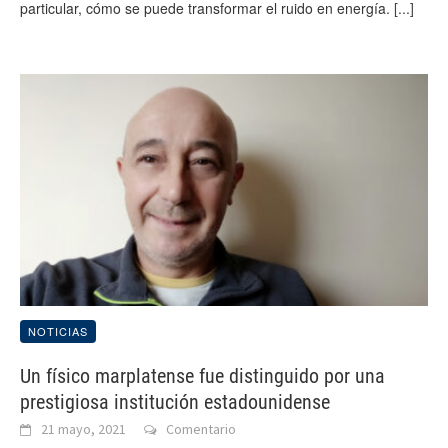
particular, cómo se puede transformar el ruido en energía.
[...]
NOTICIAS
Un físico marplatense fue distinguido por una
prestigiosa institución estadounidense
21 mayo, 2021
Comentario