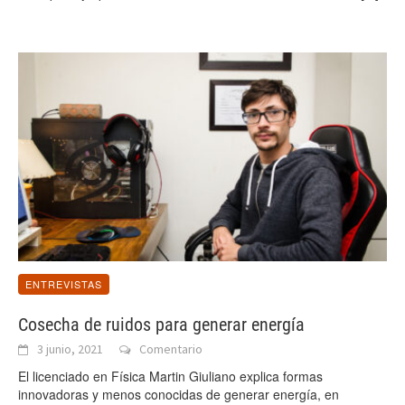
ENTREVISTAS
Cosecha de ruidos para generar energía
3 junio, 2021
Comentario
El licenciado en Física Martin Giuliano explica formas
innovadoras y menos conocidas de generar energía, en