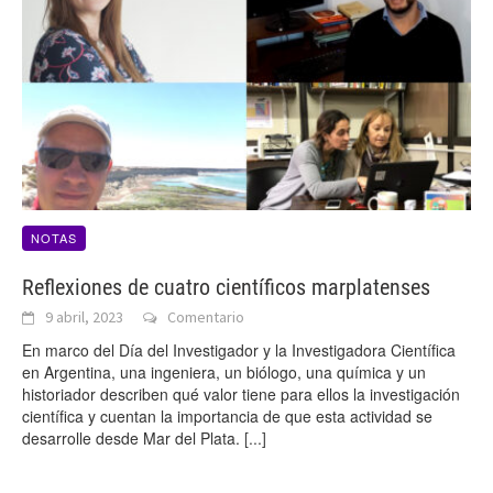
NOTAS
Reflexiones de cuatro científicos marplatenses
9 abril, 2023
Comentario
En marco del Día del Investigador y la Investigadora Científica
en Argentina, una ingeniera, un biólogo, una química y un
historiador describen qué valor tiene para ellos la investigación
científica y cuentan la importancia de que esta actividad se
desarrolle desde Mar del Plata.
[...]