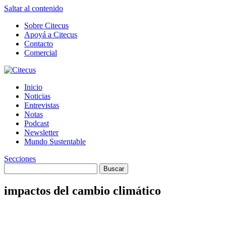
Saltar al contenido
Sobre Citecus
Apoyá a Citecus
Contacto
Comercial
Inicio
Noticias
Entrevistas
Notas
Podcast
Newsletter
Mundo Sustentable
Secciones
impactos del cambio climático