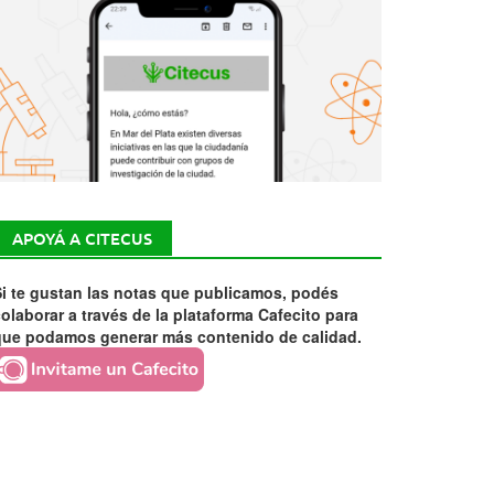
APOYÁ A CITECUS
i te gustan las notas que publicamos, podés
olaborar a través de la plataforma Cafecito para
que podamos generar más contenido de calidad.