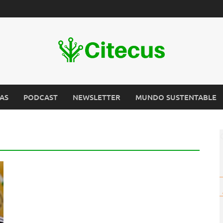
AS
PODCAST
NEWSLETTER
MUNDO SUSTENTABLE