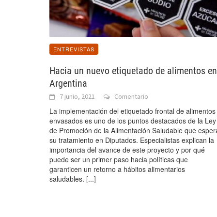
ENTREVISTAS
Hacia un nuevo etiquetado de alimentos en
Argentina
7 junio, 2021
Comentario
La implementación del etiquetado frontal de alimentos
envasados es uno de los puntos destacados de la Ley
de Promoción de la Alimentación Saludable que esper
su tratamiento en Diputados. Especialistas explican la
importancia del avance de este proyecto y por qué
puede ser un primer paso hacia políticas que
garanticen un retorno a hábitos alimentarios
saludables.
[...]