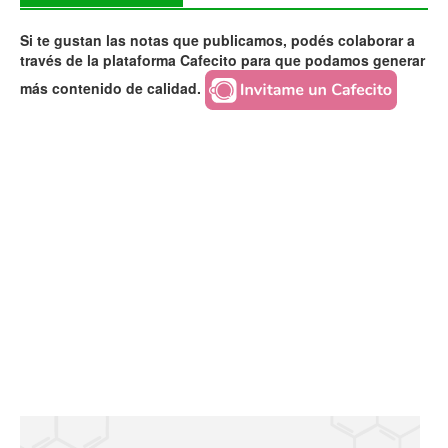
Si te gustan las notas que publicamos, podés colaborar a
través de la plataforma Cafecito para que podamos generar
más contenido de calidad.