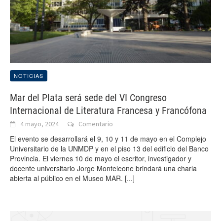
NOTICIAS
Mar del Plata será sede del VI Congreso
Internacional de Literatura Francesa y Francófona
4 mayo, 2024
Comentario
El evento se desarrollará el 9, 10 y 11 de mayo en el Complejo
Universitario de la UNMDP y en el piso 13 del edificio del Banco
Provincia. El viernes 10 de mayo el escritor, investigador y
docente universitario Jorge Monteleone brindará una charla
abierta al público en el Museo MAR.
[...]