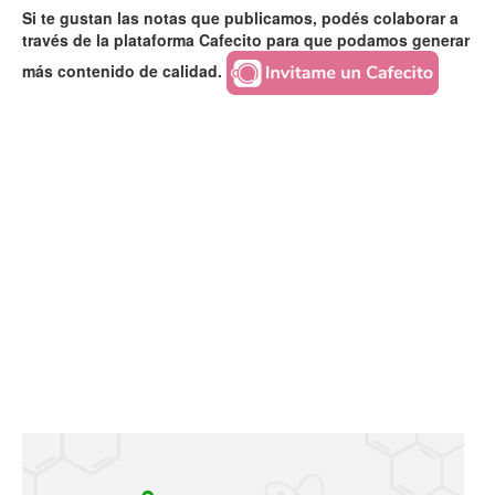
Si te gustan las notas que publicamos, podés colaborar a
través de la plataforma Cafecito para que podamos generar
más contenido de calidad.