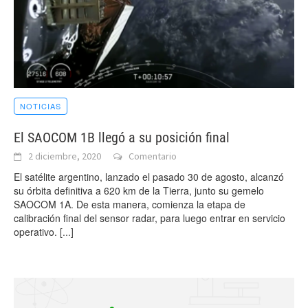
NOTICIAS
El SAOCOM 1B llegó a su posición final
2 diciembre, 2020
Comentario
El satélite argentino, lanzado el pasado 30 de agosto, alcanzó
su órbita definitiva a 620 km de la Tierra, junto su gemelo
SAOCOM 1A. De esta manera, comienza la etapa de
calibración final del sensor radar, para luego entrar en servicio
operativo.
[...]