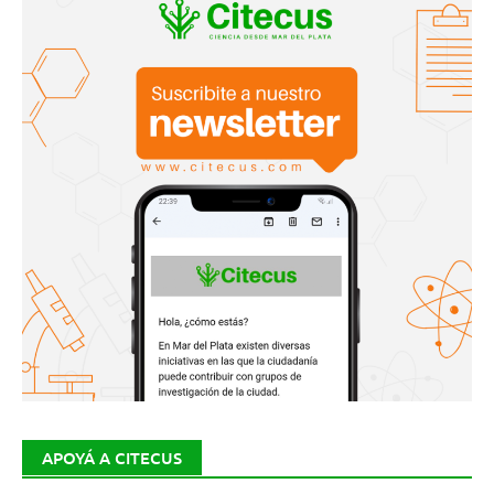
APOYÁ A CITECUS