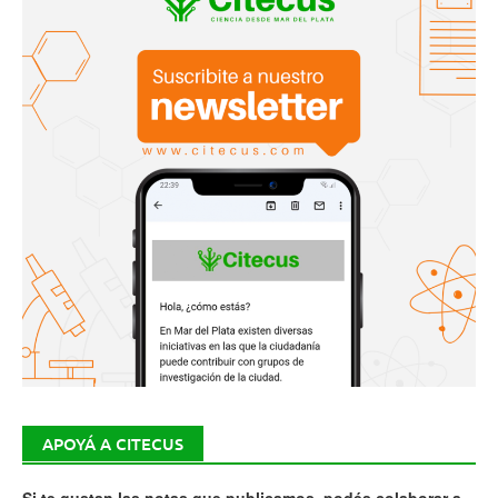
APOYÁ A CITECUS