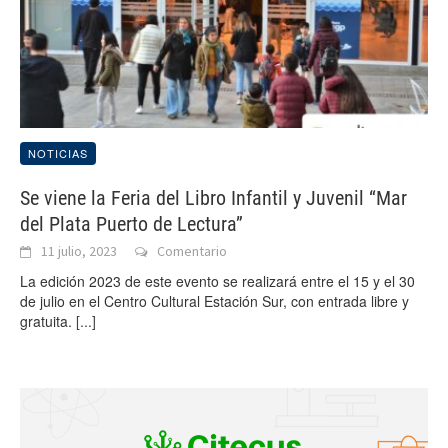
NOTICIAS
Se viene la Feria del Libro Infantil y Juvenil “Mar
del Plata Puerto de Lectura”
11 julio, 2023
Comentario
La edición 2023 de este evento se realizará entre el 15 y el 30
de julio en el Centro Cultural Estación Sur, con entrada libre y
gratuita.
[...]