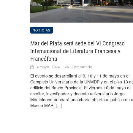
NOTICIAS
Mar del Plata será sede del VI Congreso
Internacional de Literatura Francesa y
Francófona
4 mayo, 2024
Comentario
El evento se desarrollará el 9, 10 y 11 de mayo en el
Complejo Universitario de la UNMDP y en el piso 13 de
edificio del Banco Provincia. El viernes 10 de mayo el
escritor, investigador y docente universitario Jorge
Monteleone brindará una charla abierta al público en e
Museo MAR.
[...]