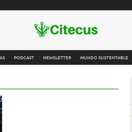
AS
PODCAST
NEWSLETTER
MUNDO SUSTENTABLE