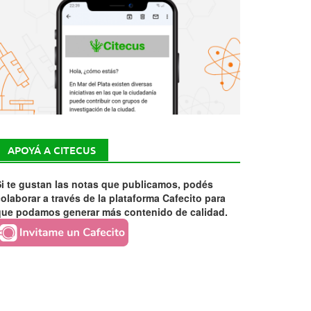
APOYÁ A CITECUS
i te gustan las notas que publicamos, podés
olaborar a través de la plataforma Cafecito para
que podamos generar más contenido de calidad.