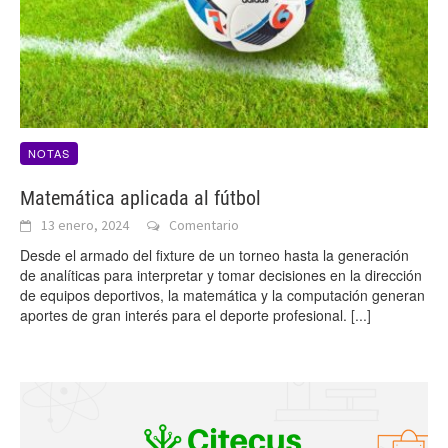
NOTAS
Matemática aplicada al fútbol
13 enero, 2024
Comentario
Desde el armado del fixture de un torneo hasta la generación
de analíticas para interpretar y tomar decisiones en la dirección
de equipos deportivos, la matemática y la computación generan
aportes de gran interés para el deporte profesional.
[...]