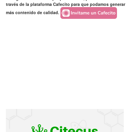
través de la plataforma Cafecito para que podamos generar
más contenido de calidad.