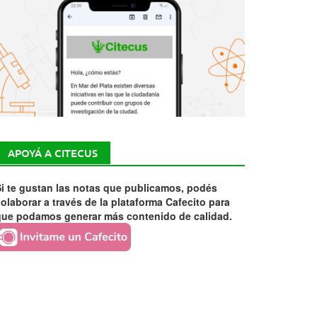
APOYÁ A CITECUS
i te gustan las notas que publicamos, podés
olaborar a través de la plataforma Cafecito para
que podamos generar más contenido de calidad.