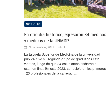
NOTICIAS
En otro día histórico, egresaron 34 médica
y médicos de la UNMDP
9 diciembre, 2023
1
La Escuela Superior de Medicina de la universidad
pública tuvo su segundo grupo de graduados este
viernes, luego de que 34 estudiantes rindieran el
examen final. En este 2023, se recibieron los primeros
123 profesionales de la carrera.
[...]