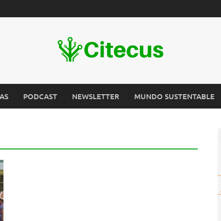
AS
PODCAST
NEWSLETTER
MUNDO SUSTENTABLE