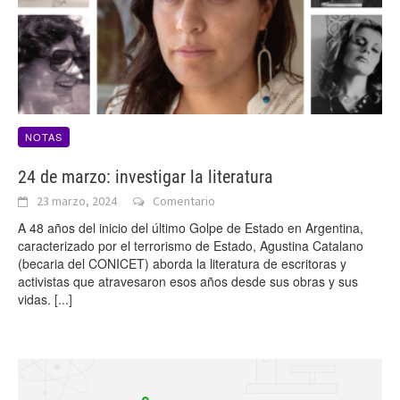
NOTAS
24 de marzo: investigar la literatura
23 marzo, 2024
Comentario
A 48 años del inicio del último Golpe de Estado en Argentina,
caracterizado por el terrorismo de Estado, Agustina Catalano
(becaria del CONICET) aborda la literatura de escritoras y
activistas que atravesaron esos años desde sus obras y sus
vidas.
[...]