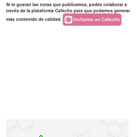
Si te gustan las notas que publicamos, podés colaborar a
través de la plataforma Cafecito para que podamos generar
más contenido de calidad.