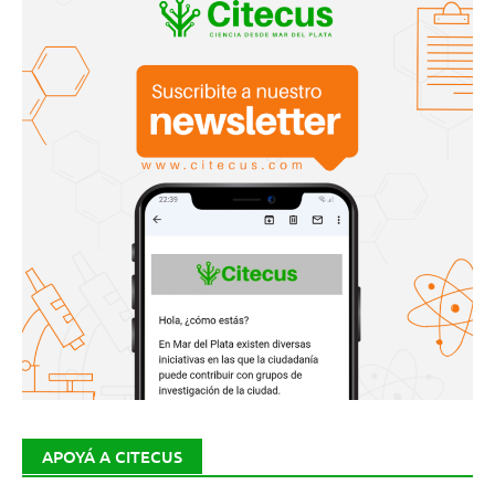
APOYÁ A CITECUS