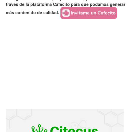
través de la plataforma Cafecito para que podamos generar
más contenido de calidad.