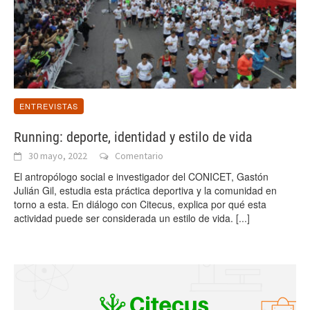
ENTREVISTAS
Running: deporte, identidad y estilo de vida
30 mayo, 2022
Comentario
El antropólogo social e investigador del CONICET, Gastón
Julián Gil, estudia esta práctica deportiva y la comunidad en
torno a esta. En diálogo con Citecus, explica por qué esta
actividad puede ser considerada un estilo de vida.
[...]