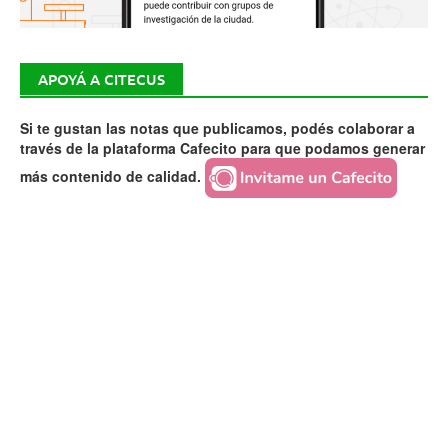
APOYÁ A CITECUS
Si te gustan las notas que publicamos, podés colaborar a
través de la plataforma Cafecito para que podamos generar
más contenido de calidad.