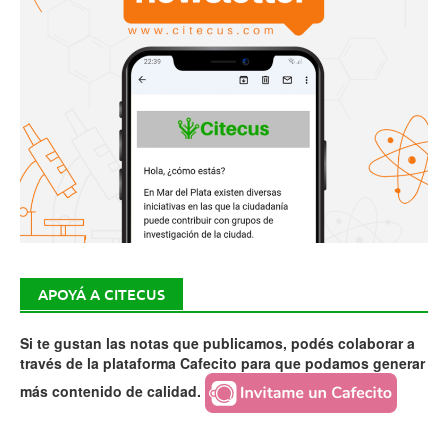
APOYÁ A CITECUS
Si te gustan las notas que publicamos, podés colaborar a
través de la plataforma Cafecito para que podamos generar
más contenido de calidad.