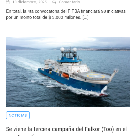
13 diciembre, 2025
Comentario
En total, la 4ta convocatoria del FITBA financiará 98 iniciativas
por un monto total de $ 3.000 millones.
[...]
NOTICIAS
Se viene la tercera campaña del Falkor (Too) en el