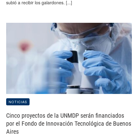
subió a recibir los galardones.
[...]
NOTICIAS
Cinco proyectos de la UNMDP serán financiados
por el Fondo de Innovación Tecnológica de Buenos
Aires