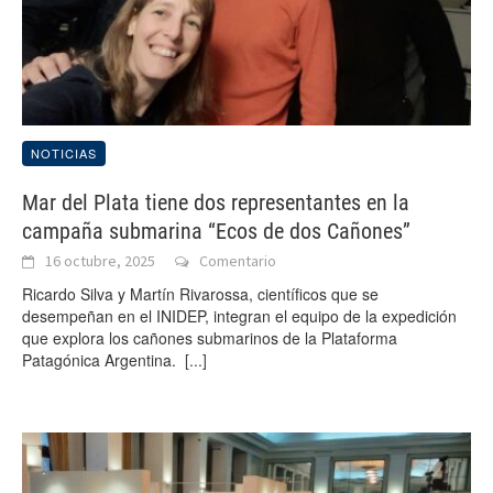
NOTICIAS
Mar del Plata tiene dos representantes en la
campaña submarina “Ecos de dos Cañones”
16 octubre, 2025
Comentario
Ricardo Silva y Martín Rivarossa, científicos que se
desempeñan en el INIDEP, integran el equipo de la expedición
que explora los cañones submarinos de la Plataforma
Patagónica Argentina.
[...]