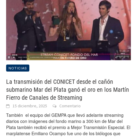
NOTICIAS
La transmisión del CONICET desde el cañón
submarino Mar del Plata ganó el oro en los Martín
Fierro de Canales de Streaming
15 diciembre, 2025
Comentario
También el equipo del GEMPA que llevó adelante streaming
diarios con imágenes del fondo marino a 300 km de Mar del
Plata también recibió el premio a Mejor Transmisión Especial. El
marplatense Emiliano Ocampo fue uno de los biólogos que