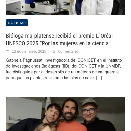
NOTICIAS
Bióloga marplatense recibió el premio L´Oréal-
UNESCO 2025 “Por las mujeres en la ciencia”
12 noviembre, 2025
Comentario
Gabriela Pagnussat, investigadora del CONICET en el Instituto
de Investigaciones Biológicas (IIB), del CONICET y la UNMDP,
fue distinguida por el desarrollo de un método de vanguardia
para que las plantas resistan a las olas de calor.
[...]