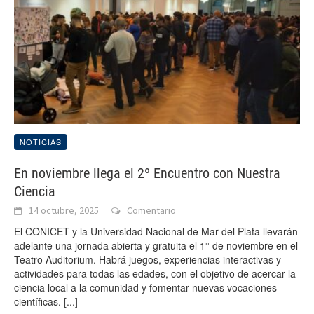
NOTICIAS
En noviembre llega el 2º Encuentro con Nuestra
Ciencia
14 octubre, 2025
Comentario
El CONICET y la Universidad Nacional de Mar del Plata llevarán
adelante una jornada abierta y gratuita el 1° de noviembre en el
Teatro Auditorium. Habrá juegos, experiencias interactivas y
actividades para todas las edades, con el objetivo de acercar la
ciencia local a la comunidad y fomentar nuevas vocaciones
científicas.
[...]