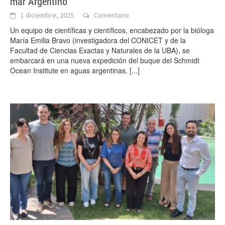
mar Argentino
1 diciembre, 2025
Comentario
Un equipo de científicas y científicos, encabezado por la bióloga
María Emilia Bravo (investigadora del CONICET y de la
Facultad de Ciencias Exactas y Naturales de la UBA), se
embarcará en una nueva expedición del buque del Schmidt
Ocean Institute en aguas argentinas.
[...]