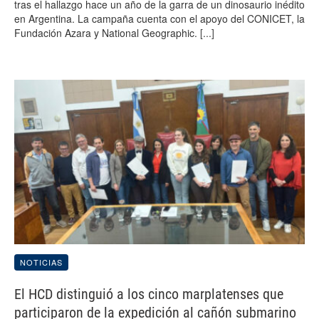
tras el hallazgo hace un año de la garra de un dinosaurio inédito
en Argentina. La campaña cuenta con el apoyo del CONICET, la
Fundación Azara y National Geographic.
[...]
NOTICIAS
El HCD distinguió a los cinco marplatenses que
participaron de la expedición al cañón submarino