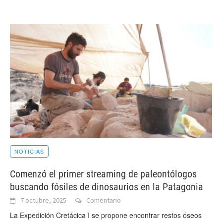
NOTICIAS
Comenzó el primer streaming de paleontólogos
buscando fósiles de dinosaurios en la Patagonia
7 octubre, 2025
Comentario
La Expedición Cretácica I se propone encontrar restos óseos