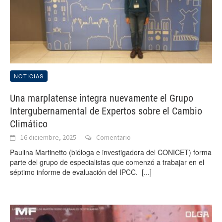
NOTICIAS
Una marplatense integra nuevamente el Grupo
Intergubernamental de Expertos sobre el Cambio
Climático
16 diciembre, 2025
Comentario
Paulina Martinetto (bióloga e investigadora del CONICET) forma
parte del grupo de especialistas que comenzó a trabajar en el
séptimo informe de evaluación del IPCC.
[...]