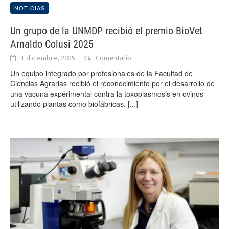
NOTICIAS
Un grupo de la UNMDP recibió el premio BioVet
Arnaldo Colusi 2025
1 diciembre, 2025
Comentario
Un equipo integrado por profesionales de la Facultad de
Ciencias Agrarias recibió el reconocimiento por el desarrollo de
una vacuna experimental contra la toxoplasmosis en ovinos
utilizando plantas como biofábricas.
[...]