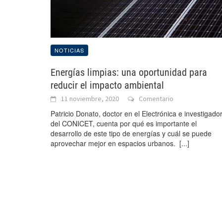
NOTICIAS
Energías limpias: una oportunidad para
reducir el impacto ambiental
11 noviembre, 2020
Comentario
Patricio Donato, doctor en el Electrónica e investigado
del CONICET, cuenta por qué es importante el
desarrollo de este tipo de energías y cuál se puede
aprovechar mejor en espacios urbanos.
[...]