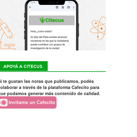
APOYÁ A CITECUS
i te gustan las notas que publicamos, podés
olaborar a través de la plataforma Cafecito para
que podamos generar más contenido de calidad.