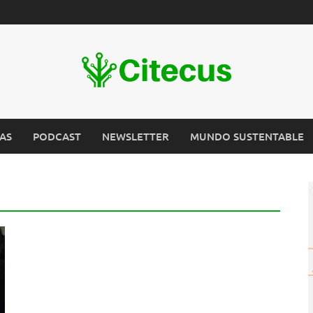
AS
PODCAST
NEWSLETTER
MUNDO SUSTENTABLE