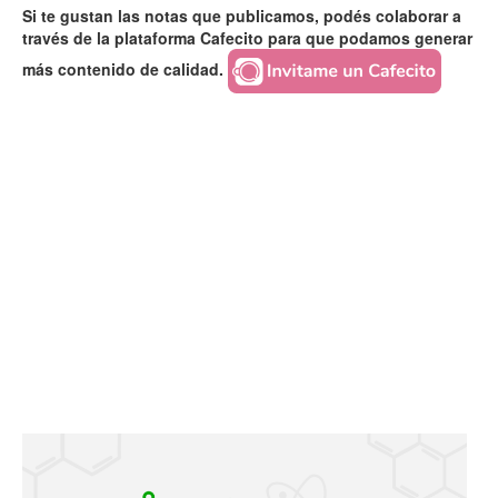
Si te gustan las notas que publicamos, podés colaborar a
través de la plataforma Cafecito para que podamos generar
más contenido de calidad.