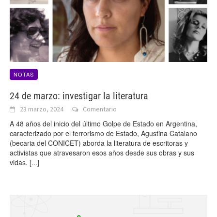
NOTAS
24 de marzo: investigar la literatura
23 marzo, 2024
Comentario
A 48 años del inicio del último Golpe de Estado en Argentina,
caracterizado por el terrorismo de Estado, Agustina Catalano
(becaria del CONICET) aborda la literatura de escritoras y
activistas que atravesaron esos años desde sus obras y sus
vidas.
[...]