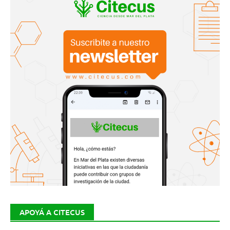
APOYÁ A CITECUS