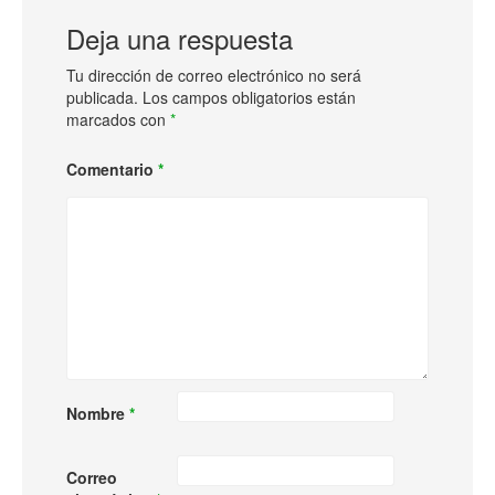
Deja una respuesta
Tu dirección de correo electrónico no será
publicada.
Los campos obligatorios están
marcados con
*
Comentario
*
Nombre
*
Correo