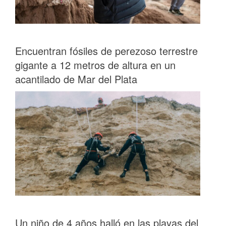
Encuentran fósiles de perezoso terrestre
gigante a 12 metros de altura en un
acantilado de Mar del Plata
Un niño de 4 años halló en las playas del