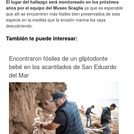
El lugar del hallazgo será monitoreado en los próximos
años por el equipo del Museo Scaglia
ya que es esperable
que allí se encuentren más fósiles bien preservados de esta
especie en la medida que la erosión marina los vaya
descubriendo.
También te puede interesar:
Encontraron fósiles de un gliptodonte
bebé en los acantilados de San Eduardo
del Mar