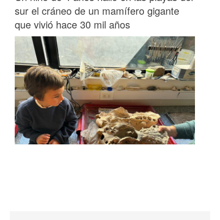
sur el cráneo de un mamífero gigante
que vivió hace 30 mil años