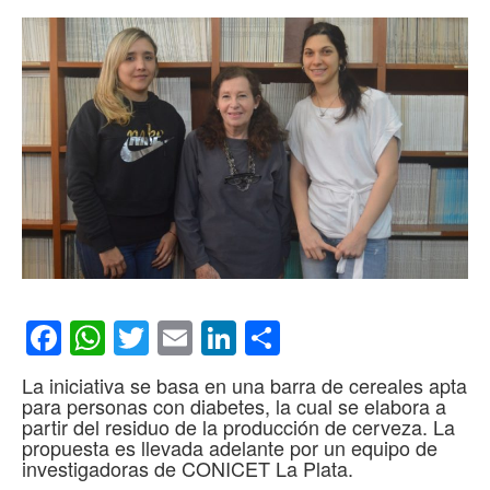
Facebook
WhatsApp
Twitter
Email
LinkedIn
Compartir
La iniciativa se basa en una barra de cereales apta
para personas con diabetes, la cual se elabora a
partir del residuo de la producción de cerveza. La
propuesta es llevada adelante por un equipo de
investigadoras de CONICET La Plata.