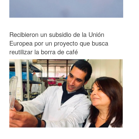
Recibieron un subsidio de la Unión
Europea por un proyecto que busca
reutilizar la borra de café