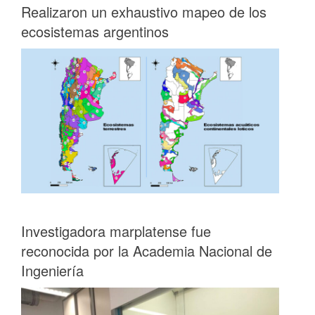
Realizaron un exhaustivo mapeo de los
ecosistemas argentinos
Investigadora marplatense fue
reconocida por la Academia Nacional de
Ingeniería