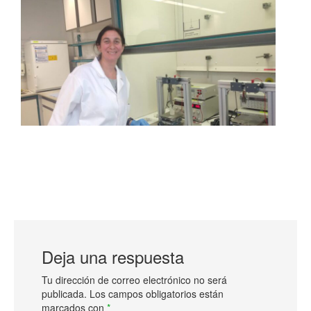
Deja una respuesta
Tu dirección de correo electrónico no será
publicada.
Los campos obligatorios están
marcados con
*