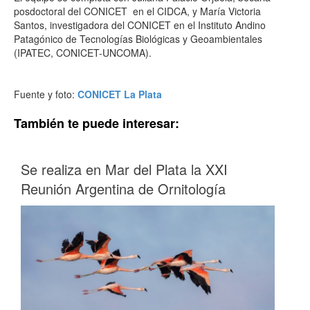
posdoctoral del CONICET en el CIDCA, y María Victoria
Santos, investigadora del CONICET en el Instituto Andino
Patagónico de Tecnologías Biológicas y Geoambientales
(IPATEC, CONICET-UNCOMA).
Fuente y foto:
CONICET La Plata
También te puede interesar:
Se realiza en Mar del Plata la XXI
Reunión Argentina de Ornitología