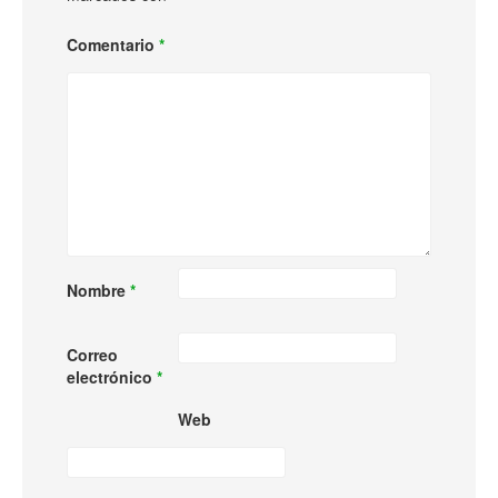
Comentario
*
Nombre
*
Correo
electrónico
*
Web